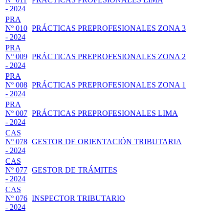
- 2024
PRA
Nº 010
PRÁCTICAS PREPROFESIONALES ZONA 3
- 2024
PRA
Nº 009
PRÁCTICAS PREPROFESIONALES ZONA 2
- 2024
PRA
Nº 008
PRÁCTICAS PREPROFESIONALES ZONA 1
- 2024
PRA
Nº 007
PRÁCTICAS PREPROFESIONALES LIMA
- 2024
CAS
Nº 078
GESTOR DE ORIENTACIÓN TRIBUTARIA
- 2024
CAS
Nº 077
GESTOR DE TRÁMITES
- 2024
CAS
Nº 076
INSPECTOR TRIBUTARIO
- 2024