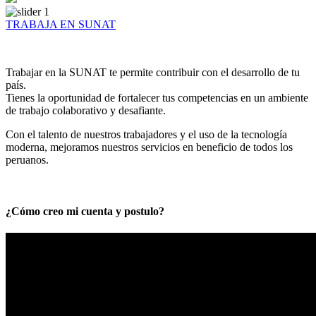
TRABAJA EN SUNAT
Trabajar en la SUNAT te permite contribuir con el desarrollo de tu
país.
Tienes la oportunidad de fortalecer tus competencias en un ambiente
de trabajo colaborativo y desafiante.
Con el talento de nuestros trabajadores y el uso de la tecnología
moderna, mejoramos nuestros servicios en beneficio de todos los
peruanos.
¿Cómo creo mi cuenta y postulo?