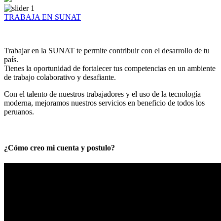
TRABAJA EN SUNAT
Trabajar en la SUNAT te permite contribuir con el desarrollo de tu
país.
Tienes la oportunidad de fortalecer tus competencias en un ambiente
de trabajo colaborativo y desafiante.
Con el talento de nuestros trabajadores y el uso de la tecnología
moderna, mejoramos nuestros servicios en beneficio de todos los
peruanos.
¿Cómo creo mi cuenta y postulo?