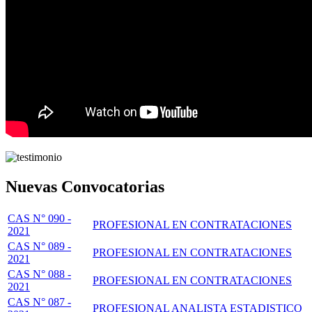
Nuevas Convocatorias
CAS N° 090 -
PROFESIONAL EN CONTRATACIONES
2021
CAS N° 089 -
PROFESIONAL EN CONTRATACIONES
2021
CAS N° 088 -
PROFESIONAL EN CONTRATACIONES
2021
CAS N° 087 -
PROFESIONAL ANALISTA ESTADISTICO