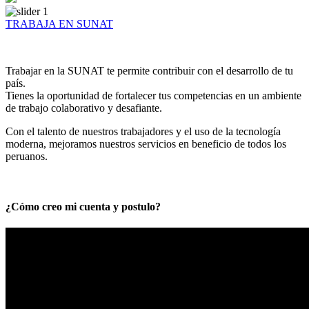
TRABAJA EN SUNAT
Trabajar en la SUNAT te permite contribuir con el desarrollo de tu
país.
Tienes la oportunidad de fortalecer tus competencias en un ambiente
de trabajo colaborativo y desafiante.
Con el talento de nuestros trabajadores y el uso de la tecnología
moderna, mejoramos nuestros servicios en beneficio de todos los
peruanos.
¿Cómo creo mi cuenta y postulo?