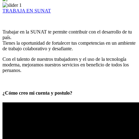
TRABAJA EN SUNAT
Trabajar en la SUNAT te permite contribuir con el desarrollo de tu
país.
Tienes la oportunidad de fortalecer tus competencias en un ambiente
de trabajo colaborativo y desafiante.
Con el talento de nuestros trabajadores y el uso de la tecnología
moderna, mejoramos nuestros servicios en beneficio de todos los
peruanos.
¿Cómo creo mi cuenta y postulo?