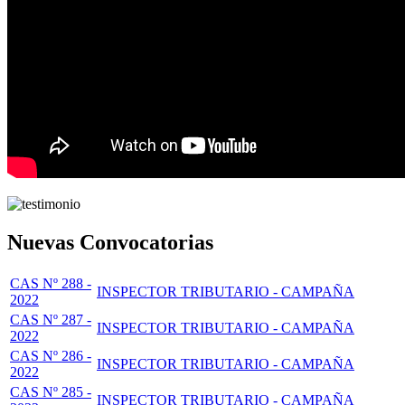
Nuevas Convocatorias
CAS Nº 288 -
INSPECTOR TRIBUTARIO - CAMPAÑA
2022
CAS Nº 287 -
INSPECTOR TRIBUTARIO - CAMPAÑA
2022
CAS Nº 286 -
INSPECTOR TRIBUTARIO - CAMPAÑA
2022
CAS Nº 285 -
INSPECTOR TRIBUTARIO - CAMPAÑA