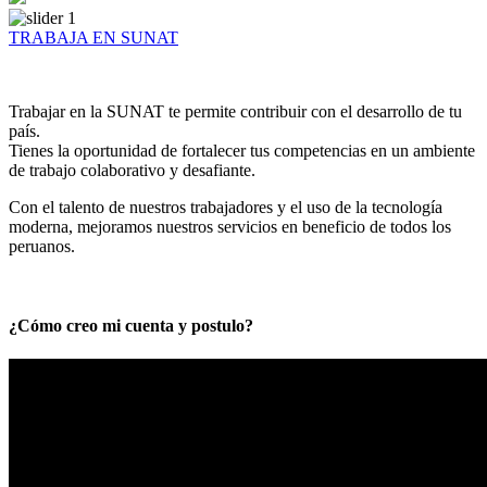
TRABAJA EN SUNAT
Trabajar en la SUNAT te permite contribuir con el desarrollo de tu
país.
Tienes la oportunidad de fortalecer tus competencias en un ambiente
de trabajo colaborativo y desafiante.
Con el talento de nuestros trabajadores y el uso de la tecnología
moderna, mejoramos nuestros servicios en beneficio de todos los
peruanos.
¿Cómo creo mi cuenta y postulo?