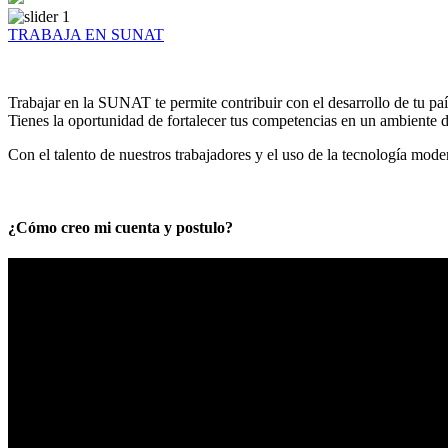
TRABAJA EN SUNAT
Trabajar en la SUNAT te permite contribuir con el desarrollo de tu paí
Tienes la oportunidad de fortalecer tus competencias en un ambiente de
Con el talento de nuestros trabajadores y el uso de la tecnología mod
¿Cómo creo mi cuenta y postulo?