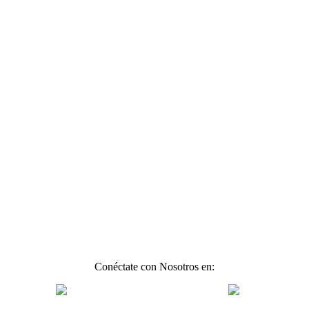
Conéctate con Nosotros en: