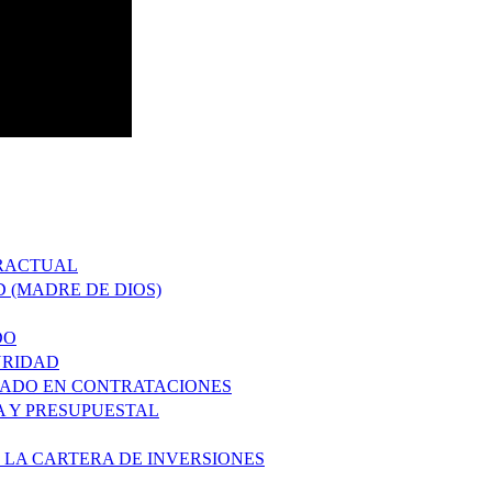
TRACTUAL
D (MADRE DE DIOS)
DO
URIDAD
ZADO EN CONTRATACIONES
A Y PRESUPUESTAL
 LA CARTERA DE INVERSIONES