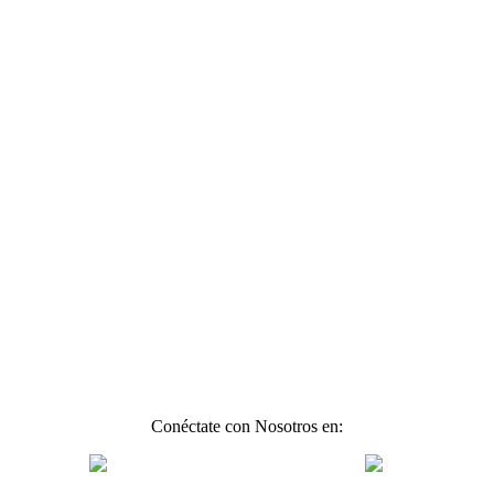
Conéctate con Nosotros en: