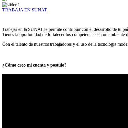
TRABAJA EN SUNAT
Trabajar en la SUNAT te permite contribuir con el desarrollo de tu paí
Tienes la oportunidad de fortalecer tus competencias en un ambiente de
Con el talento de nuestros trabajadores y el uso de la tecnología mod
¿Cómo creo mi cuenta y postulo?