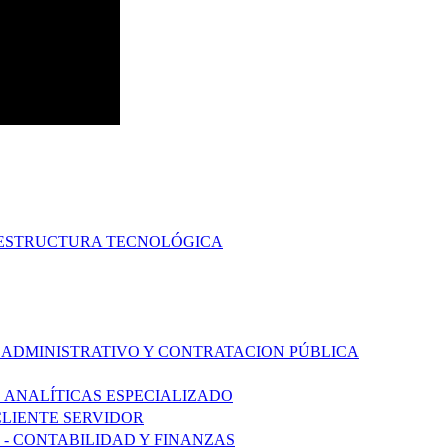
AESTRUCTURA TECNOLÓGICA
 ADMINISTRATIVO Y CONTRATACION PÚBLICA
S ANALÍTICAS ESPECIALIZADO
CLIENTE SERVIDOR
 - CONTABILIDAD Y FINANZAS