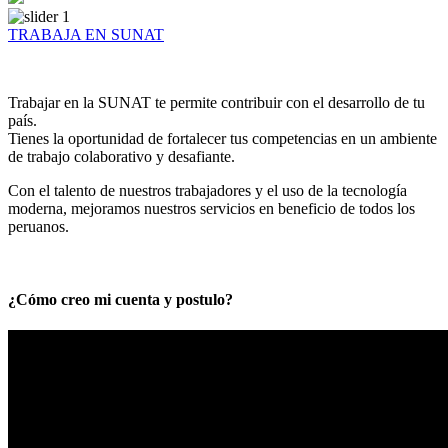
TRABAJA EN SUNAT
Trabajar en la SUNAT te permite contribuir con el desarrollo de tu
país.
Tienes la oportunidad de fortalecer tus competencias en un ambiente
de trabajo colaborativo y desafiante.
Con el talento de nuestros trabajadores y el uso de la tecnología
moderna, mejoramos nuestros servicios en beneficio de todos los
peruanos.
¿Cómo creo mi cuenta y postulo?