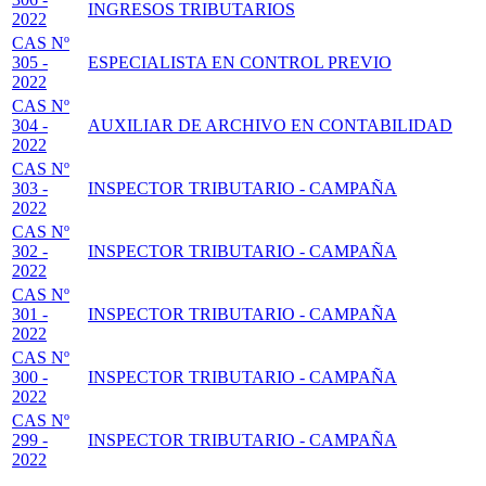
INGRESOS TRIBUTARIOS
2022
CAS Nº
305 -
ESPECIALISTA EN CONTROL PREVIO
2022
CAS Nº
304 -
AUXILIAR DE ARCHIVO EN CONTABILIDAD
2022
CAS Nº
303 -
INSPECTOR TRIBUTARIO - CAMPAÑA
2022
CAS Nº
302 -
INSPECTOR TRIBUTARIO - CAMPAÑA
2022
CAS Nº
301 -
INSPECTOR TRIBUTARIO - CAMPAÑA
2022
CAS Nº
300 -
INSPECTOR TRIBUTARIO - CAMPAÑA
2022
CAS Nº
299 -
INSPECTOR TRIBUTARIO - CAMPAÑA
2022