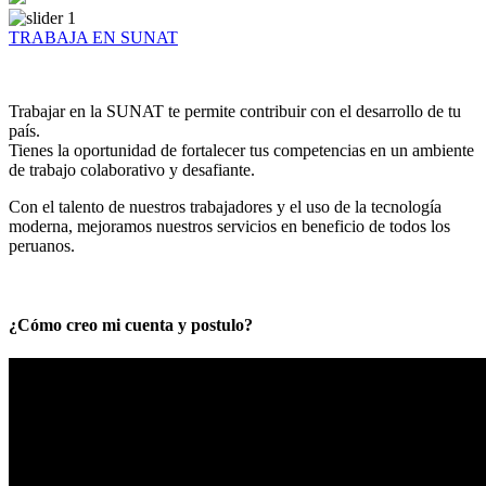
TRABAJA EN SUNAT
Trabajar en la SUNAT te permite contribuir con el desarrollo de tu
país.
Tienes la oportunidad de fortalecer tus competencias en un ambiente
de trabajo colaborativo y desafiante.
Con el talento de nuestros trabajadores y el uso de la tecnología
moderna, mejoramos nuestros servicios en beneficio de todos los
peruanos.
¿Cómo creo mi cuenta y postulo?