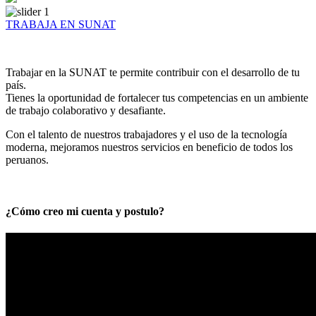
TRABAJA EN SUNAT
Trabajar en la SUNAT te permite contribuir con el desarrollo de tu
país.
Tienes la oportunidad de fortalecer tus competencias en un ambiente
de trabajo colaborativo y desafiante.
Con el talento de nuestros trabajadores y el uso de la tecnología
moderna, mejoramos nuestros servicios en beneficio de todos los
peruanos.
¿Cómo creo mi cuenta y postulo?