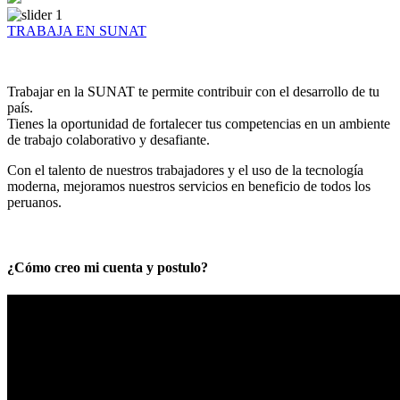
TRABAJA EN SUNAT
Trabajar en la SUNAT te permite contribuir con el desarrollo de tu
país.
Tienes la oportunidad de fortalecer tus competencias en un ambiente
de trabajo colaborativo y desafiante.
Con el talento de nuestros trabajadores y el uso de la tecnología
moderna, mejoramos nuestros servicios en beneficio de todos los
peruanos.
¿Cómo creo mi cuenta y postulo?