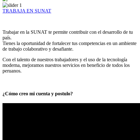
TRABAJA EN SUNAT
Trabajar en la SUNAT te permite contribuir con el desarrollo de tu
país.
Tienes la oportunidad de fortalecer tus competencias en un ambiente
de trabajo colaborativo y desafiante.
Con el talento de nuestros trabajadores y el uso de la tecnología
moderna, mejoramos nuestros servicios en beneficio de todos los
peruanos.
¿Cómo creo mi cuenta y postulo?