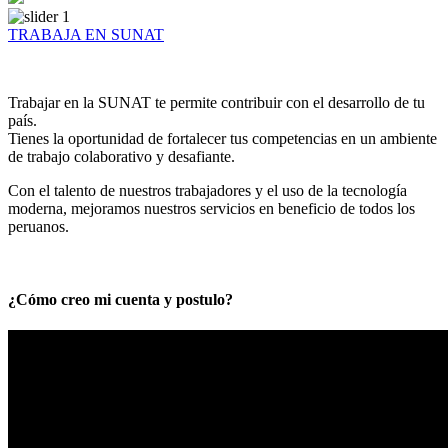
TRABAJA EN SUNAT
Trabajar en la SUNAT te permite contribuir con el desarrollo de tu
país.
Tienes la oportunidad de fortalecer tus competencias en un ambiente
de trabajo colaborativo y desafiante.
Con el talento de nuestros trabajadores y el uso de la tecnología
moderna, mejoramos nuestros servicios en beneficio de todos los
peruanos.
¿Cómo creo mi cuenta y postulo?