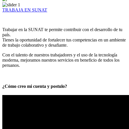
TRABAJA EN SUNAT
Trabajar en la SUNAT te permite contribuir con el desarrollo de tu
país.
Tienes la oportunidad de fortalecer tus competencias en un ambiente
de trabajo colaborativo y desafiante.
Con el talento de nuestros trabajadores y el uso de la tecnología
moderna, mejoramos nuestros servicios en beneficio de todos los
peruanos.
¿Cómo creo mi cuenta y postulo?