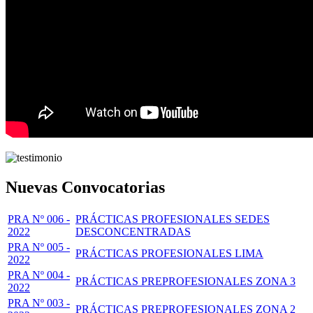
Nuevas Convocatorias
PRA Nº 006 -
PRÁCTICAS PROFESIONALES SEDES
2022
DESCONCENTRADAS
PRA Nº 005 -
PRÁCTICAS PROFESIONALES LIMA
2022
PRA Nº 004 -
PRÁCTICAS PREPROFESIONALES ZONA 3
2022
PRA Nº 003 -
PRÁCTICAS PREPROFESIONALES ZONA 2