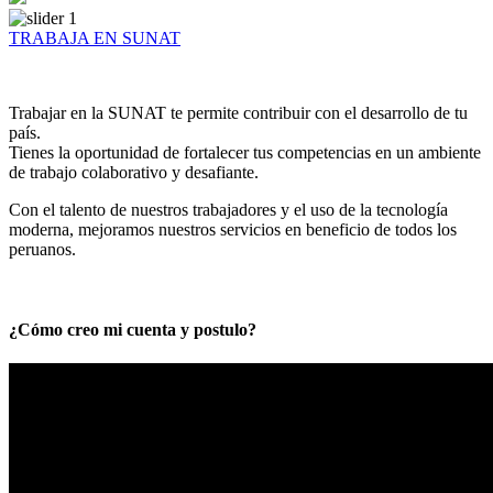
TRABAJA EN SUNAT
Trabajar en la SUNAT te permite contribuir con el desarrollo de tu
país.
Tienes la oportunidad de fortalecer tus competencias en un ambiente
de trabajo colaborativo y desafiante.
Con el talento de nuestros trabajadores y el uso de la tecnología
moderna, mejoramos nuestros servicios en beneficio de todos los
peruanos.
¿Cómo creo mi cuenta y postulo?