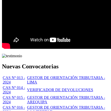
Nuevas Convocatorias
CAS Nº 013 -
GESTOR DE ORIENTACIÓN TRIBUTARIA -
2024
LIMA
CAS Nº 014 -
VERIFICADOR DE DEVOLUCIONES
2024
CAS Nº 015 -
GESTOR DE ORIENTACIÓN TRIBUTARIA -
2024
AREQUIPA
CAS Nº 016 -
GESTOR DE ORIENTACIÓN TRIBUTARIA -