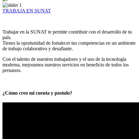
TRABAJA EN SUNAT
Trabajar en la SUNAT te permite contribuir con el desarrollo de tu
país.
Tienes la oportunidad de fortalecer tus competencias en un ambiente
de trabajo colaborativo y desafiante.
Con el talento de nuestros trabajadores y el uso de la tecnología
moderna, mejoramos nuestros servicios en beneficio de todos los
peruanos.
¿Cómo creo mi cuenta y postulo?