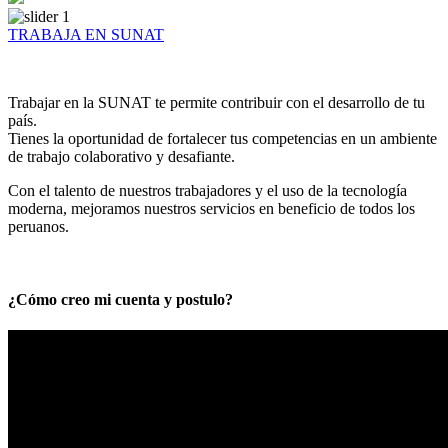
TRABAJA EN SUNAT
Trabajar en la SUNAT te permite contribuir con el desarrollo de tu
país.
Tienes la oportunidad de fortalecer tus competencias en un ambiente
de trabajo colaborativo y desafiante.
Con el talento de nuestros trabajadores y el uso de la tecnología
moderna, mejoramos nuestros servicios en beneficio de todos los
peruanos.
¿Cómo creo mi cuenta y postulo?