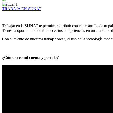
TRABAJA EN SUNAT
Trabajar en la SUNAT te permite contribuir con el desarrollo de tu paí
Tienes la oportunidad de fortalecer tus competencias en un ambiente de
Con el talento de nuestros trabajadores y el uso de la tecnología mod
¿Cómo creo mi cuenta y postulo?