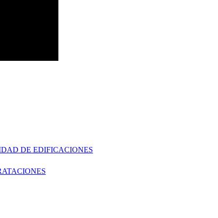
IDAD DE EDIFICACIONES
RATACIONES