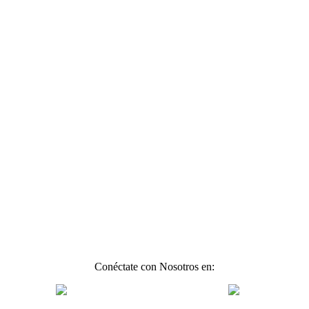
Conéctate con Nosotros en: