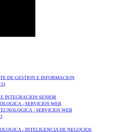
RTE DE GESTION E INFORMACION
CO
 E INTEGRACION SENIOR
LOGICA - SERVICIOS WEB
TECNOLOGICA - SERVICIOS WEB
O
LOGICA - INTELIGENCIA DE NEGOCIOS