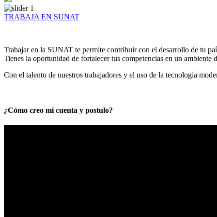
TRABAJA EN SUNAT
Trabajar en la SUNAT te permite contribuir con el desarrollo de tu paí
Tienes la oportunidad de fortalecer tus competencias en un ambiente de
Con el talento de nuestros trabajadores y el uso de la tecnología mod
¿Cómo creo mi cuenta y postulo?