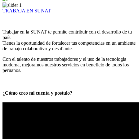
TRABAJA EN SUNAT
Trabajar en la SUNAT te permite contribuir con el desarrollo de tu
país.
Tienes la oportunidad de fortalecer tus competencias en un ambiente
de trabajo colaborativo y desafiante.
Con el talento de nuestros trabajadores y el uso de la tecnología
moderna, mejoramos nuestros servicios en beneficio de todos los
peruanos.
¿Cómo creo mi cuenta y postulo?