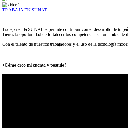
TRABAJA EN SUNAT
Trabajar en la SUNAT te permite contribuir con el desarrollo de tu paí
Tienes la oportunidad de fortalecer tus competencias en un ambiente de
Con el talento de nuestros trabajadores y el uso de la tecnología mod
¿Cómo creo mi cuenta y postulo?