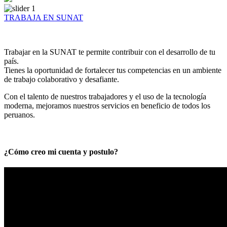
TRABAJA EN SUNAT
Trabajar en la SUNAT te permite contribuir con el desarrollo de tu
país.
Tienes la oportunidad de fortalecer tus competencias en un ambiente
de trabajo colaborativo y desafiante.
Con el talento de nuestros trabajadores y el uso de la tecnología
moderna, mejoramos nuestros servicios en beneficio de todos los
peruanos.
¿Cómo creo mi cuenta y postulo?