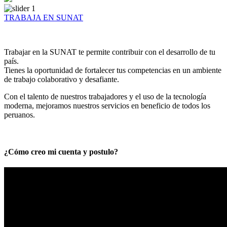
TRABAJA EN SUNAT
Trabajar en la SUNAT te permite contribuir con el desarrollo de tu
país.
Tienes la oportunidad de fortalecer tus competencias en un ambiente
de trabajo colaborativo y desafiante.
Con el talento de nuestros trabajadores y el uso de la tecnología
moderna, mejoramos nuestros servicios en beneficio de todos los
peruanos.
¿Cómo creo mi cuenta y postulo?