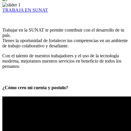
TRABAJA EN SUNAT
Trabajar en la SUNAT te permite contribuir con el desarrollo de tu
país.
Tienes la oportunidad de fortalecer tus competencias en un ambiente
de trabajo colaborativo y desafiante.
Con el talento de nuestros trabajadores y el uso de la tecnología
moderna, mejoramos nuestros servicios en beneficio de todos los
peruanos.
¿Cómo creo mi cuenta y postulo?