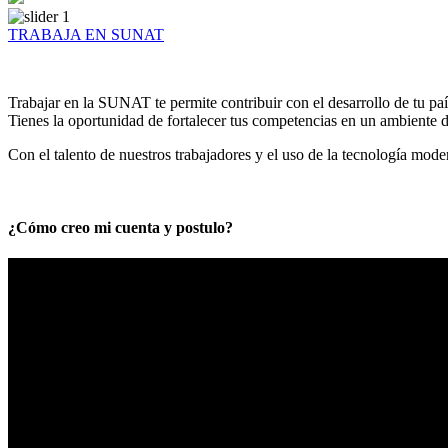
TRABAJA EN SUNAT
Trabajar en la SUNAT te permite contribuir con el desarrollo de tu paí
Tienes la oportunidad de fortalecer tus competencias en un ambiente de
Con el talento de nuestros trabajadores y el uso de la tecnología mod
¿Cómo creo mi cuenta y postulo?