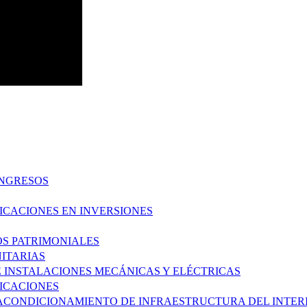
INGRESOS
FICACIONES EN INVERSIONES
OS PATRIMONIALES
NITARIAS
E INSTALACIONES MECÁNICAS Y ELÉCTRICAS
FICACIONES
 ACONDICIONAMIENTO DE INFRAESTRUCTURA DEL INTERI