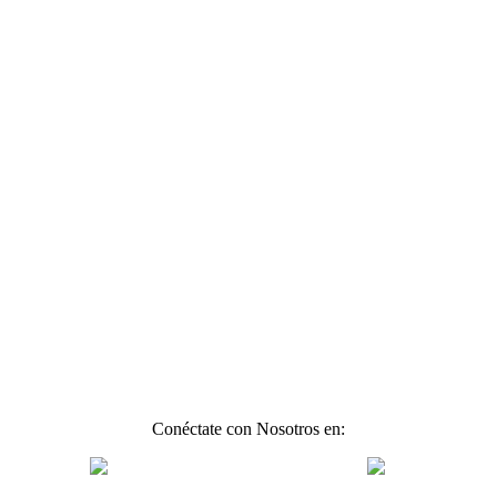
Conéctate con Nosotros en: