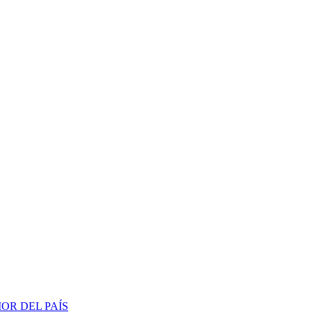
OR DEL PAÍS