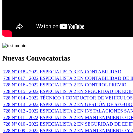
Nuevas Convocatorias
728 N° 018 - 2022
ESPECIALISTA 3 EN CONTABILIDAD
728 N° 017 - 2022
ESPECIALISTA 2 EN CONTABILIDAD DE 
728 N° 016 - 2022
ESPECIALISTA 2 EN CONTROL PREVIO
728 N° 015 - 2022
ESPECIALISTA 2 EN SEGURIDAD DE EDI
728 N° 014 - 2022
TÉCNICO 1 CONDUCTOR DE VEHÍCULOS
728 N° 013 - 2022
ESPECIALISTA 2 EN GESTIÓN DE SEGUR
728 N° 012 - 2022
ESPECIALISTA 2 EN INSTALACIONES SA
728 N° 011 - 2022
ESPECIALISTA 2 EN MANTENIMIENTO D
728 N° 010 - 2022
ESPECIALISTA 2 EN SEGURIDAD DE EDI
728 N° 009 - 2022
ESPECIALISTA 2 EN MANTENIMIENTO Y