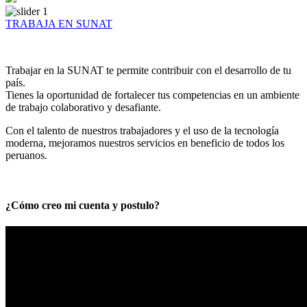
TRABAJA EN SUNAT
Trabajar en la SUNAT te permite contribuir con el desarrollo de tu
país.
Tienes la oportunidad de fortalecer tus competencias en un ambiente
de trabajo colaborativo y desafiante.
Con el talento de nuestros trabajadores y el uso de la tecnología
moderna, mejoramos nuestros servicios en beneficio de todos los
peruanos.
¿Cómo creo mi cuenta y postulo?