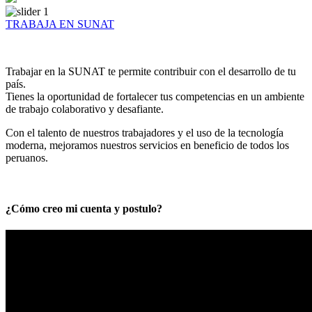
TRABAJA EN SUNAT
Trabajar en la SUNAT te permite contribuir con el desarrollo de tu
país.
Tienes la oportunidad de fortalecer tus competencias en un ambiente
de trabajo colaborativo y desafiante.
Con el talento de nuestros trabajadores y el uso de la tecnología
moderna, mejoramos nuestros servicios en beneficio de todos los
peruanos.
¿Cómo creo mi cuenta y postulo?