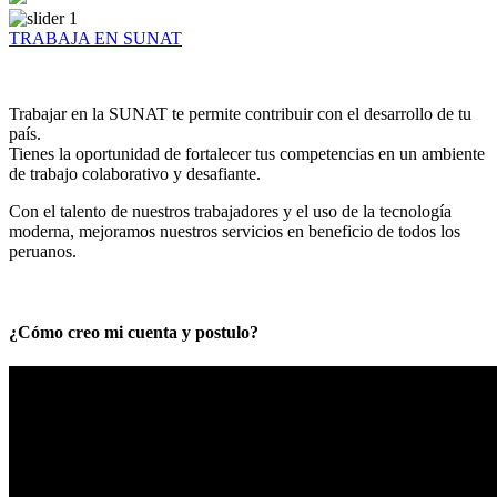
TRABAJA EN SUNAT
Trabajar en la SUNAT te permite contribuir con el desarrollo de tu
país.
Tienes la oportunidad de fortalecer tus competencias en un ambiente
de trabajo colaborativo y desafiante.
Con el talento de nuestros trabajadores y el uso de la tecnología
moderna, mejoramos nuestros servicios en beneficio de todos los
peruanos.
¿Cómo creo mi cuenta y postulo?