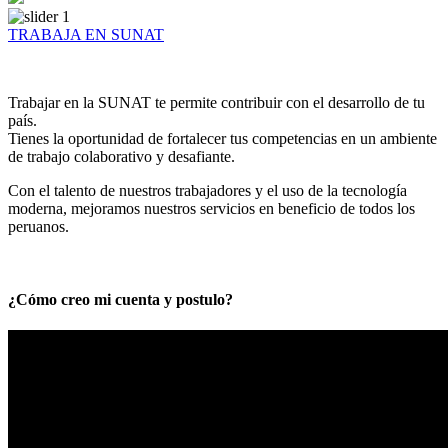
TRABAJA EN SUNAT
Trabajar en la SUNAT te permite contribuir con el desarrollo de tu
país.
Tienes la oportunidad de fortalecer tus competencias en un ambiente
de trabajo colaborativo y desafiante.
Con el talento de nuestros trabajadores y el uso de la tecnología
moderna, mejoramos nuestros servicios en beneficio de todos los
peruanos.
¿Cómo creo mi cuenta y postulo?