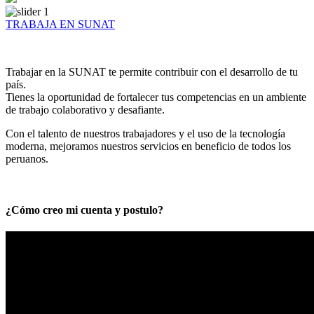
TRABAJA EN SUNAT
Trabajar en la SUNAT te permite contribuir con el desarrollo de tu
país.
Tienes la oportunidad de fortalecer tus competencias en un ambiente
de trabajo colaborativo y desafiante.
Con el talento de nuestros trabajadores y el uso de la tecnología
moderna, mejoramos nuestros servicios en beneficio de todos los
peruanos.
¿Cómo creo mi cuenta y postulo?