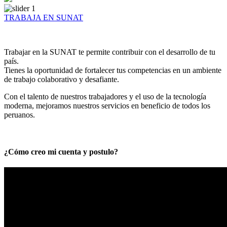
TRABAJA EN SUNAT
Trabajar en la SUNAT te permite contribuir con el desarrollo de tu
país.
Tienes la oportunidad de fortalecer tus competencias en un ambiente
de trabajo colaborativo y desafiante.
Con el talento de nuestros trabajadores y el uso de la tecnología
moderna, mejoramos nuestros servicios en beneficio de todos los
peruanos.
¿Cómo creo mi cuenta y postulo?