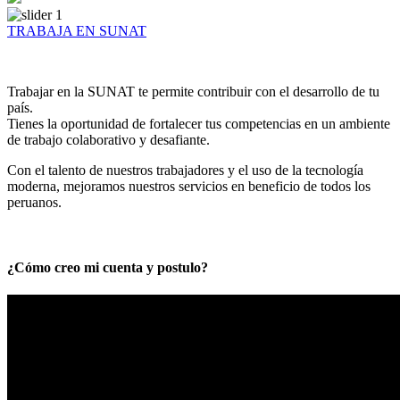
TRABAJA EN SUNAT
Trabajar en la SUNAT te permite contribuir con el desarrollo de tu
país.
Tienes la oportunidad de fortalecer tus competencias en un ambiente
de trabajo colaborativo y desafiante.
Con el talento de nuestros trabajadores y el uso de la tecnología
moderna, mejoramos nuestros servicios en beneficio de todos los
peruanos.
¿Cómo creo mi cuenta y postulo?