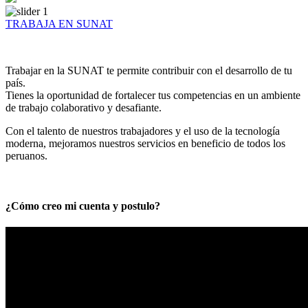
TRABAJA EN SUNAT
Trabajar en la SUNAT te permite contribuir con el desarrollo de tu
país.
Tienes la oportunidad de fortalecer tus competencias en un ambiente
de trabajo colaborativo y desafiante.
Con el talento de nuestros trabajadores y el uso de la tecnología
moderna, mejoramos nuestros servicios en beneficio de todos los
peruanos.
¿Cómo creo mi cuenta y postulo?