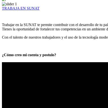
TRABAJA EN SUNAT
Trabajar en la SUNAT te permite contribuir con el desarrollo de tu paí
Tienes la oportunidad de fortalecer tus competencias en un ambiente de
Con el talento de nuestros trabajadores y el uso de la tecnología mod
¿Cómo creo mi cuenta y postulo?