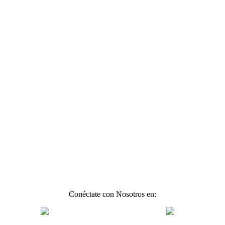
Conéctate con Nosotros en: