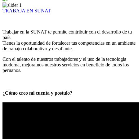
TRABAJA EN SUNAT
Trabajar en la SUNAT te permite contribuir con el desarrollo de tu
país.
Tienes la oportunidad de fortalecer tus competencias en un ambiente
de trabajo colaborativo y desafiante.
Con el talento de nuestros trabajadores y el uso de la tecnología
moderna, mejoramos nuestros servicios en beneficio de todos los
peruanos.
¿Cómo creo mi cuenta y postulo?