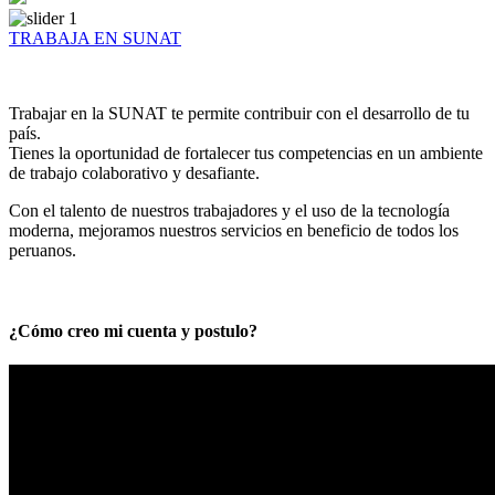
TRABAJA EN SUNAT
Trabajar en la SUNAT te permite contribuir con el desarrollo de tu
país.
Tienes la oportunidad de fortalecer tus competencias en un ambiente
de trabajo colaborativo y desafiante.
Con el talento de nuestros trabajadores y el uso de la tecnología
moderna, mejoramos nuestros servicios en beneficio de todos los
peruanos.
¿Cómo creo mi cuenta y postulo?