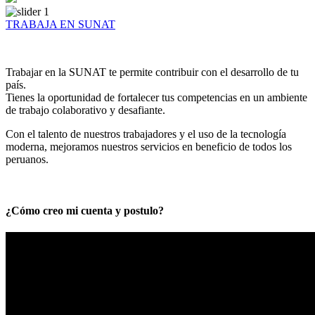
TRABAJA EN SUNAT
Trabajar en la SUNAT te permite contribuir con el desarrollo de tu
país.
Tienes la oportunidad de fortalecer tus competencias en un ambiente
de trabajo colaborativo y desafiante.
Con el talento de nuestros trabajadores y el uso de la tecnología
moderna, mejoramos nuestros servicios en beneficio de todos los
peruanos.
¿Cómo creo mi cuenta y postulo?