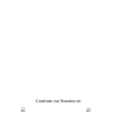
Conéctate con Nosotros en: