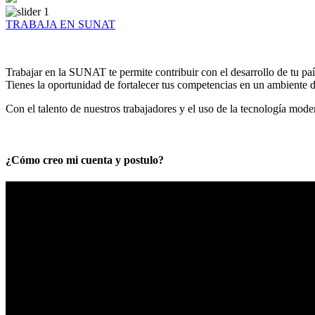
TRABAJA EN SUNAT
Trabajar en la SUNAT te permite contribuir con el desarrollo de tu paí
Tienes la oportunidad de fortalecer tus competencias en un ambiente de
Con el talento de nuestros trabajadores y el uso de la tecnología mod
¿Cómo creo mi cuenta y postulo?