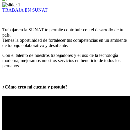
TRABAJA EN SUNAT
Trabajar en la SUNAT te permite contribuir con el desarrollo de tu
país.
Tienes la oportunidad de fortalecer tus competencias en un ambiente
de trabajo colaborativo y desafiante.
Con el talento de nuestros trabajadores y el uso de la tecnología
moderna, mejoramos nuestros servicios en beneficio de todos los
peruanos.
¿Cómo creo mi cuenta y postulo?