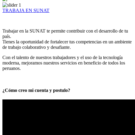
TRABAJA EN SUNAT
Trabajar en la SUNAT te permite contribuir con el desarrollo de tu
país.
Tienes la oportunidad de fortalecer tus competencias en un ambiente
de trabajo colaborativo y desafiante.
Con el talento de nuestros trabajadores y el uso de la tecnología
moderna, mejoramos nuestros servicios en beneficio de todos los
peruanos.
¿Cómo creo mi cuenta y postulo?