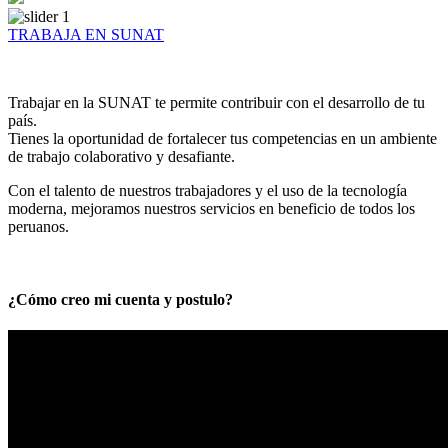
TRABAJA EN SUNAT
Trabajar en la SUNAT te permite contribuir con el desarrollo de tu
país.
Tienes la oportunidad de fortalecer tus competencias en un ambiente
de trabajo colaborativo y desafiante.
Con el talento de nuestros trabajadores y el uso de la tecnología
moderna, mejoramos nuestros servicios en beneficio de todos los
peruanos.
¿Cómo creo mi cuenta y postulo?