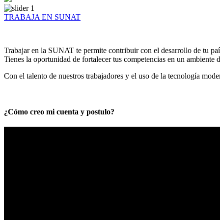
TRABAJA EN SUNAT
Trabajar en la SUNAT te permite contribuir con el desarrollo de tu paí
Tienes la oportunidad de fortalecer tus competencias en un ambiente de
Con el talento de nuestros trabajadores y el uso de la tecnología mod
¿Cómo creo mi cuenta y postulo?