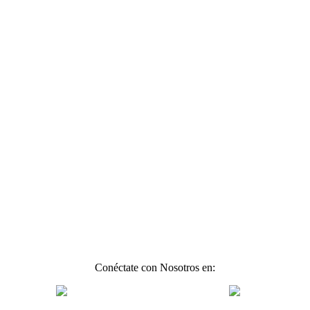
Conéctate con Nosotros en: