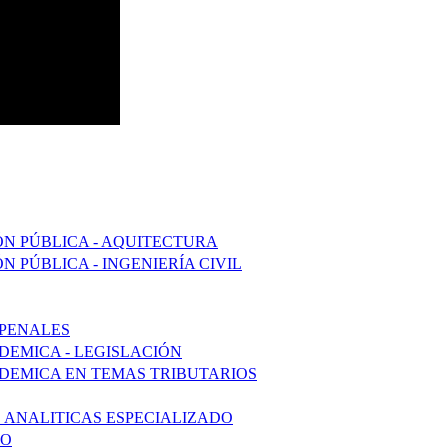
ÓN PÚBLICA - AQUITECTURA
N PÚBLICA - INGENIERÍA CIVIL
 PENALES
DEMICA - LEGISLACIÓN
ADEMICA EN TEMAS TRIBUTARIOS
S ANALITICAS ESPECIALIZADO
DO