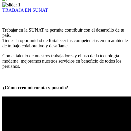
TRABAJA EN SUNAT
Trabajar en la SUNAT te permite contribuir con el desarrollo de tu
país.
Tienes la oportunidad de fortalecer tus competencias en un ambiente
de trabajo colaborativo y desafiante.
Con el talento de nuestros trabajadores y el uso de la tecnología
moderna, mejoramos nuestros servicios en beneficio de todos los
peruanos.
¿Cómo creo mi cuenta y postulo?