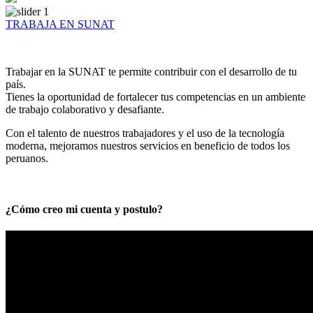
TRABAJA EN SUNAT
Trabajar en la SUNAT te permite contribuir con el desarrollo de tu
país.
Tienes la oportunidad de fortalecer tus competencias en un ambiente
de trabajo colaborativo y desafiante.
Con el talento de nuestros trabajadores y el uso de la tecnología
moderna, mejoramos nuestros servicios en beneficio de todos los
peruanos.
¿Cómo creo mi cuenta y postulo?