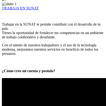
TRABAJA EN SUNAT
Trabajar en la SUNAT te permite contribuir con el desarrollo de tu
país.
Tienes la oportunidad de fortalecer tus competencias en un ambiente
de trabajo colaborativo y desafiante.
Con el talento de nuestros trabajadores y el uso de la tecnología
moderna, mejoramos nuestros servicios en beneficio de todos los
peruanos.
¿Cómo creo mi cuenta y postulo?