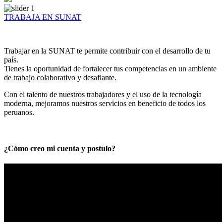
TRABAJA EN SUNAT
Trabajar en la SUNAT te permite contribuir con el desarrollo de tu
país.
Tienes la oportunidad de fortalecer tus competencias en un ambiente
de trabajo colaborativo y desafiante.
Con el talento de nuestros trabajadores y el uso de la tecnología
moderna, mejoramos nuestros servicios en beneficio de todos los
peruanos.
¿Cómo creo mi cuenta y postulo?