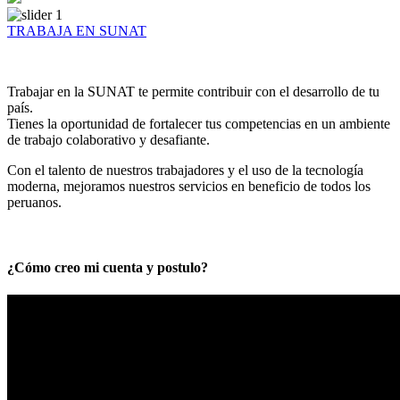
TRABAJA EN SUNAT
Trabajar en la SUNAT te permite contribuir con el desarrollo de tu
país.
Tienes la oportunidad de fortalecer tus competencias en un ambiente
de trabajo colaborativo y desafiante.
Con el talento de nuestros trabajadores y el uso de la tecnología
moderna, mejoramos nuestros servicios en beneficio de todos los
peruanos.
¿Cómo creo mi cuenta y postulo?