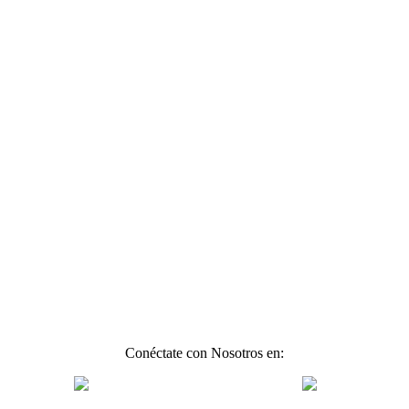
Conéctate con Nosotros en: