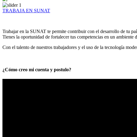
TRABAJA EN SUNAT
Trabajar en la SUNAT te permite contribuir con el desarrollo de tu paí
Tienes la oportunidad de fortalecer tus competencias en un ambiente de
Con el talento de nuestros trabajadores y el uso de la tecnología mod
¿Cómo creo mi cuenta y postulo?