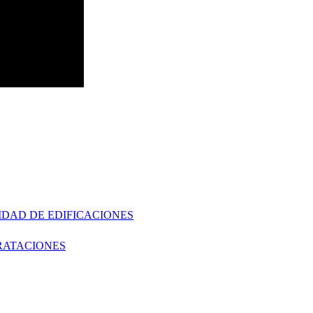
IDAD DE EDIFICACIONES
RATACIONES