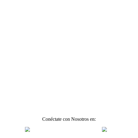
Conéctate con Nosotros en: