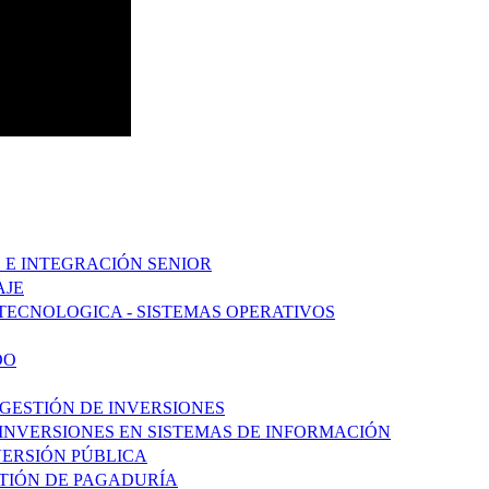
 E INTEGRACIÓN SENIOR
AJE
TECNOLOGICA - SISTEMAS OPERATIVOS
DO
 GESTIÓN DE INVERSIONES
 INVERSIONES EN SISTEMAS DE INFORMACIÓN
NVERSIÓN PÚBLICA
STIÓN DE PAGADURÍA