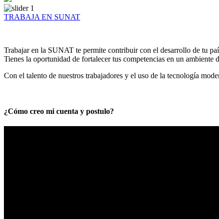
TRABAJA EN SUNAT
Trabajar en la SUNAT te permite contribuir con el desarrollo de tu paí
Tienes la oportunidad de fortalecer tus competencias en un ambiente de
Con el talento de nuestros trabajadores y el uso de la tecnología mod
¿Cómo creo mi cuenta y postulo?