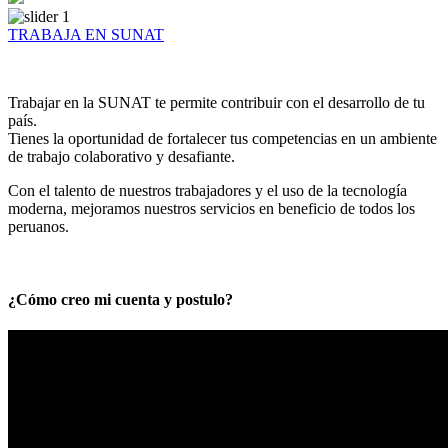
TRABAJA EN SUNAT
Trabajar en la SUNAT te permite contribuir con el desarrollo de tu
país.
Tienes la oportunidad de fortalecer tus competencias en un ambiente
de trabajo colaborativo y desafiante.
Con el talento de nuestros trabajadores y el uso de la tecnología
moderna, mejoramos nuestros servicios en beneficio de todos los
peruanos.
¿Cómo creo mi cuenta y postulo?